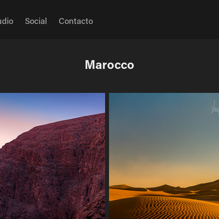
udio
Social
Contacto
Marocco