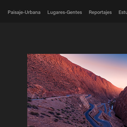
Paisaje-Urbana
Lugares-Gentes
Reportajes
Est