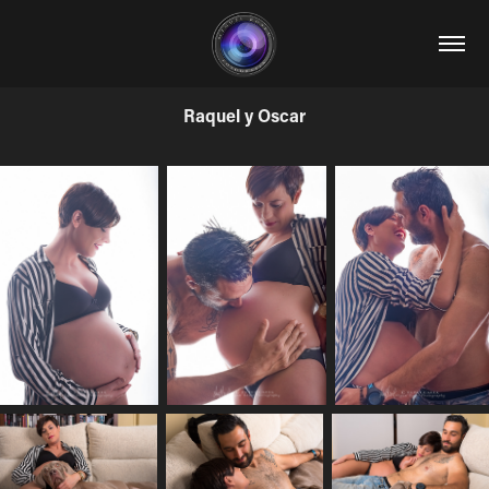
Raquel y Oscar